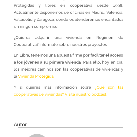
Protegidas y libres en cooperativa desde 1998.
Actualmente disponemos de oficinas en Madrid, Valencia,
Valladolid y Zaragoza, donde os atenderemos encantados
sin ningún compromiso.
¿Quieres adquirir una vivienda en Régimen de
Cooperativa? Infórmate sobre nuestros proyectos.
En Libra, tenemos una apuesta firme por
facilitar el acceso
a los jóvenes a su primera vivienda
. Para ello, hoy en día,
los mejores caminos son las cooperativas de viviendas y
la
Vivienda Protegida
.
Y si quieres más información sobre
¿Qué son las
cooperativas de viviendas? Visita nuestro podcast.
Autor