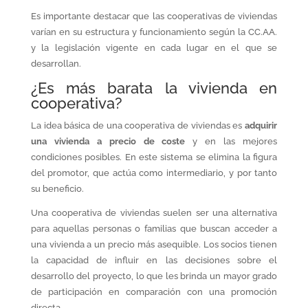
Es importante destacar que las cooperativas de viviendas
varían en su estructura y funcionamiento según la CC.AA.
y la legislación vigente en cada lugar en el que se
desarrollan.
¿Es más barata la vivienda en
cooperativa?
La idea básica de una cooperativa de viviendas es
adquirir
una vivienda a precio de coste
y en las mejores
condiciones posibles. En este sistema se elimina la figura
del promotor, que actúa como intermediario, y por tanto
su beneficio.
Una cooperativa de viviendas suelen ser una alternativa
para aquellas personas o familias que buscan acceder a
una vivienda a un precio más asequible. Los socios tienen
la capacidad de influir en las decisiones sobre el
desarrollo del proyecto, lo que les brinda un mayor grado
de participación en comparación con una promoción
directa.