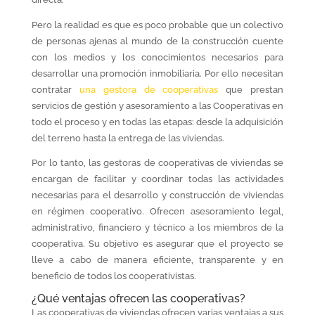
Pero la realidad es que es poco probable que un colectivo
de personas ajenas al mundo de la construcción cuente
con los medios y los conocimientos necesarios para
desarrollar una promoción inmobiliaria. Por ello necesitan
contratar
una gestora de cooperativas
que prestan
servicios de gestión y asesoramiento a las Cooperativas en
todo el proceso y en todas las etapas: desde la adquisición
del terreno hasta la entrega de las viviendas.
Por lo tanto, las gestoras de cooperativas de viviendas se
encargan de facilitar y coordinar todas las actividades
necesarias para el desarrollo y construcción de viviendas
en régimen cooperativo. Ofrecen asesoramiento legal,
administrativo, financiero y técnico a los miembros de la
cooperativa. Su objetivo es asegurar que el proyecto se
lleve a cabo de manera eficiente, transparente y en
beneficio de todos los cooperativistas.
¿Qué ventajas ofrecen las cooperativas?
Las cooperativas de viviendas ofrecen varias ventajas a sus