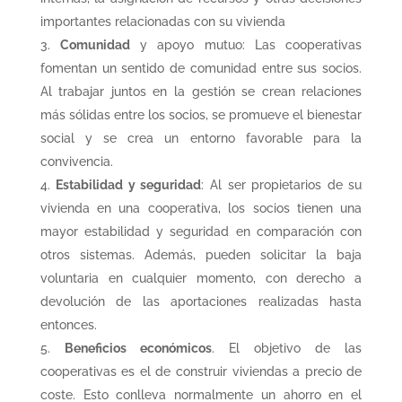
importantes relacionadas con su vivienda
Comunidad
y apoyo mutuo: Las cooperativas
fomentan un sentido de comunidad entre sus socios.
Al trabajar juntos en la gestión se crean relaciones
más sólidas entre los socios, se promueve el bienestar
social y se crea un entorno favorable para la
convivencia.
Estabilidad y seguridad
: Al ser propietarios de su
vivienda en una cooperativa, los socios tienen una
mayor estabilidad y seguridad en comparación con
otros sistemas. Además, pueden solicitar la baja
voluntaria en cualquier momento, con derecho a
devolución de las aportaciones realizadas hasta
entonces.
Beneficios económicos
. El objetivo de las
cooperativas es el de construir viviendas a precio de
coste. Esto conlleva normalmente un ahorro en el