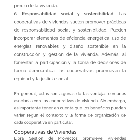
precio de la vivienda.
Responsabilidad social y sostenibilidad
: Las
cooperativas de viviendas suelen promover prácticas
de responsabilidad social y sostenibilidad. Pueden
incorporar elementos de eficiencia energética, uso de
energías renovables y diseño sostenible en la
construcción y gestión de la vivienda. Además, al
fomentar la participación y la toma de decisiones de
forma democrática, las cooperativas promueven la
equidad y la justicia social
En general, estas son algunas de las ventajas comunes
asociadas con las cooperativas de vivienda. Sin embargo,
es importante tener en cuenta que los beneficios pueden
variar según el contexto y la forma de organización de
cada cooperativa en particular.
Cooperativas de Viviendas
Libra Gestión de Proyectos promueve Viviendas