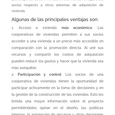
socios respecto a otros sistemas de adquisición de
vivienda.
Algunas de las principales ventajas son:
Acceso a vivienda
más económica
: Las
cooperativas de viviendas permiten a sus socios
acceder a una vivienda a un precio más accesible en
comparación con la promoción directa. Al unir sus
recursos y compartir los costos de adquisición
pueden reducir los gastos y hacer que la vivienda sea
más asequible.
Participación y control
: Los socios de una
cooperativa de viviendas tienen la oportunidad de
participar activamente en la toma de decisiones y en
la gestión de la construcción de las viviendas. Esto les
brinda una mayor información sobre el proyecto
permitiéndoles opinar en el diseño, las políticas
internas, la asignación de recursos y otras decisiones