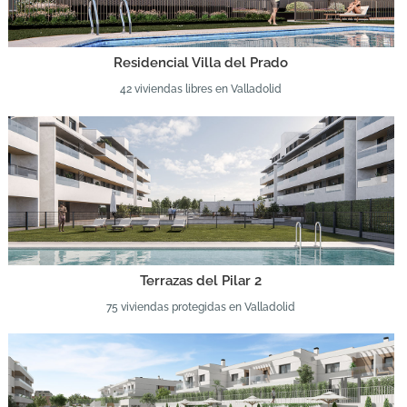
Residencial Villa del Prado
42 viviendas libres en Valladolid
Terrazas del Pilar 2
75 viviendas protegidas en Valladolid