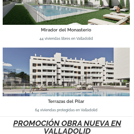
Mirador del Monasterio
44 viviendas libres en Valladolid
Terrazas del Pilar
64 viviendas protegidas en Valladolid
PROMOCIÓN OBRA NUEVA EN
VALLADOLID