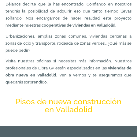
Déjanos decirte que la has encontrado. Confiando en nosotros
tendrás la posibilidad de adquirir eso que tanto tiempo llevas
soñando. Nos encargamos de hacer realidad este proyecto
mediante nuestras
cooperativas de viviendas en Valladolid
.
Urbanizaciones, amplias zonas comunes, viviendas cercanas a
zonas de ocio y transporte, rodeada de zonas verdes… ¿Qué más se
puede pedir?
Visita nuestras oficinas si necesitas más información. Nuestros
profesionales de Libra GP están especializados en las
viviendas de
obra nueva en Valladolid
. Ven a vernos y te aseguramos que
quedarás sorprendido.
Pisos de nueva construcción
en Valladolid