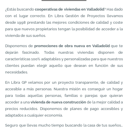
¿Estás buscando
cooperativas de viviendas en Valladolid
? Has dado
con el lugar correcto. En Libra Gestión de Proyectos llevamos
desde 1998 prestando las mejores condiciones de calidad y coste
para que nuevos propietarios tengan la posibilidad de acceder a la
vivienda de sus sueños.
Disponemos de
promociones de obra nueva en Valladolid
que te
dejarán fascinado. Todas nuestras viviendas disponen de
características 100% adaptables y personalizadas para que nuestros
clientes puedan elegir aquello que desean en función de sus
necesidades.
En Libra GP velamos por un proyecto transparente, de calidad y
accesible a más personas. Nuestra misión es conseguir un hogar
para todas aquellas personas, familias o parejas que quieran
acceder a una
vivienda de nueva construcción
de la mejor calidad a
precios reducidos. Disponemos de planes de pago accesibles y
adaptados a cualquier economía.
Seguro que llevas mucho tiempo buscando la casa de tus sueños…