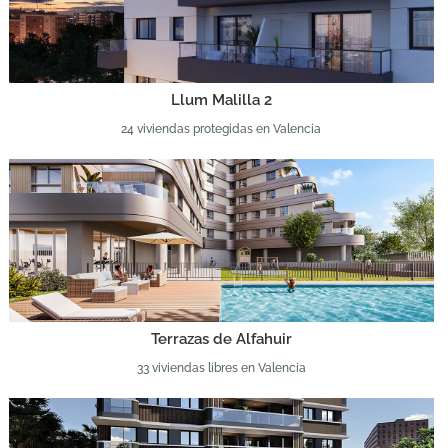
Llum Malilla 2
24 viviendas protegidas en Valencia
Terrazas de Alfahuir
33 viviendas libres en Valencia