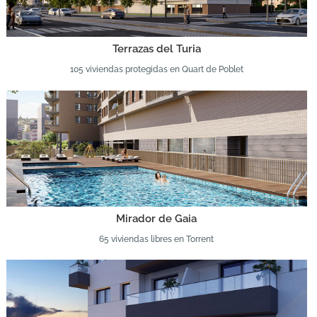
Terrazas del Turia
105 viviendas protegidas en Quart de Poblet
Mirador de Gaia
65 viviendas libres en Torrent