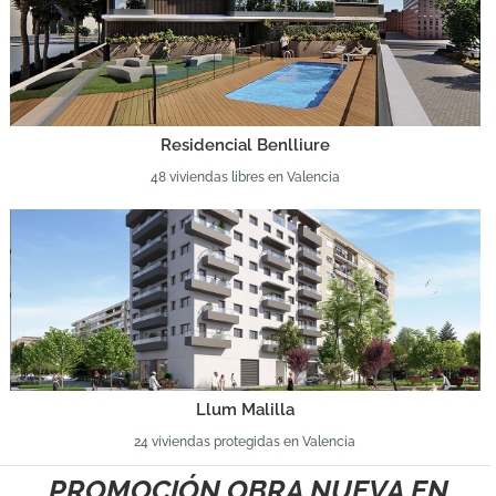
Residencial Benlliure
48 viviendas libres en Valencia
Llum Malilla
24 viviendas protegidas en Valencia
PROMOCIÓN OBRA NUEVA EN