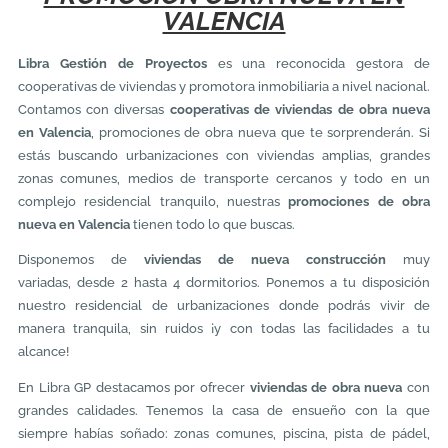
VALENCIA
Libra Gestión de Proyectos
es una reconocida gestora de
cooperativas de viviendas y promotora inmobiliaria a nivel nacional.
Contamos con diversas
cooperativas de viviendas de obra nueva
en Valencia
, promociones de obra nueva que te sorprenderán. Si
estás buscando urbanizaciones con viviendas amplias, grandes
zonas comunes, medios de transporte cercanos y todo en un
complejo residencial tranquilo, nuestras
promociones de obra
nueva en Valencia
tienen todo lo que buscas.
Disponemos de
viviendas de nueva construcción
muy
variadas, desde 2 hasta 4 dormitorios. Ponemos a tu disposición
nuestro residencial de urbanizaciones donde podrás vivir de
manera tranquila, sin ruidos ¡y con todas las facilidades a tu
alcance!
En Libra GP destacamos por ofrecer
viviendas de obra nueva
con
grandes calidades. Tenemos la casa de ensueño con la que
siempre habías soñado: zonas comunes, piscina, pista de pádel,