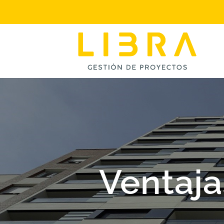
Ventaja