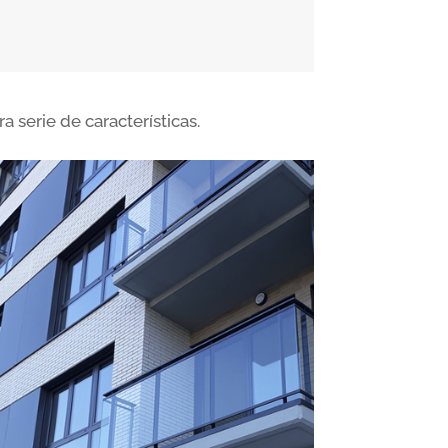
 serie de características.