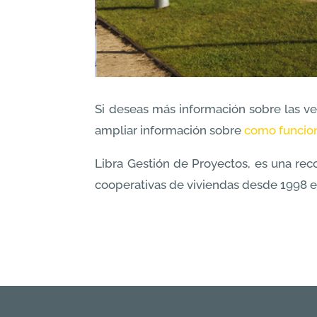
Si deseas más información sobre las ve
ampliar información sobre
como funcion
Libra Gestión de Proyectos, es una re
cooperativas de viviendas desde 1998 e