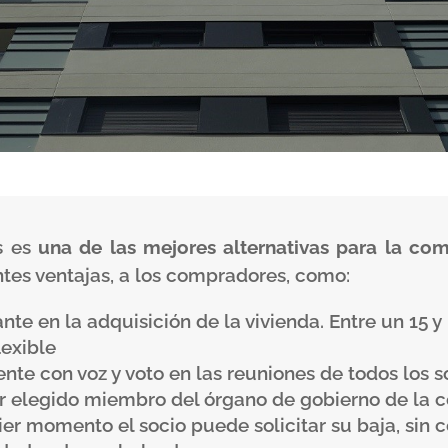
s es
una de las mejores alternativas para la co
ntes ventajas, a los compradores, como:
te en la adquisición de la vivienda. Entre un 15 y
exible
ente con voz y voto en las reuniones de todos los 
r elegido miembro del órgano de gobierno de la c
ier momento el socio puede solicitar su baja, sin