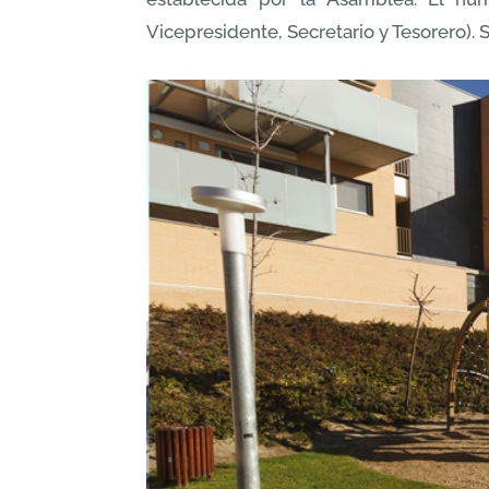
Vicepresidente, Secretario y Tesorero).