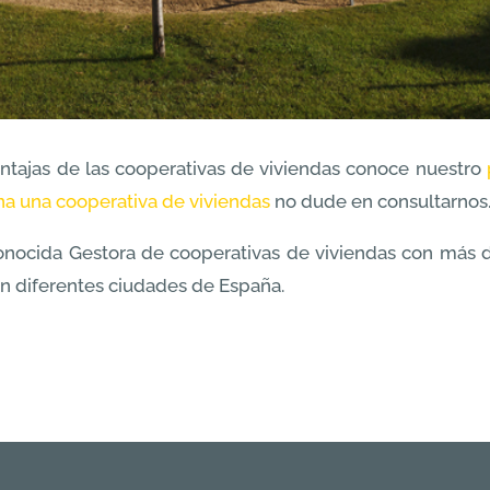
ntajas de las cooperativas de viviendas conoce nuestro
a una cooperativa de viviendas
no dude en consultarnos
conocida Gestora de cooperativas de viviendas con más 
n diferentes ciudades de España.