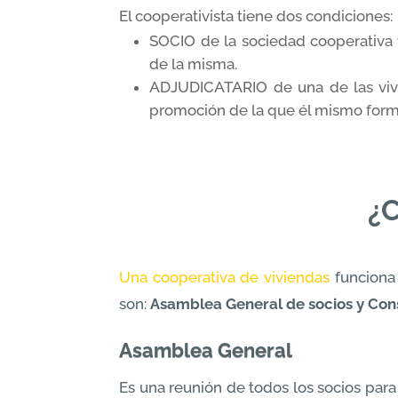
El cooperativista tiene dos condiciones:
SOCIO de la sociedad cooperativa 
de la misma.
ADJUDICATARIO de una de las vivi
promoción de la que él mismo form
¿C
Una cooperativa de viviendas
funciona
son:
Asamblea General de socios y Cons
Asamblea General
Es una reunión de todos los socios para