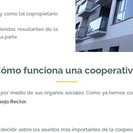
y como tal copropietario
endas resultantes de la
a parte.
ómo funciona una cooperati
 por medio de sus órganos sociales. Como ya hemos com
ejo Rector.
 decidir sobre los asuntos más importantes de la cooperati