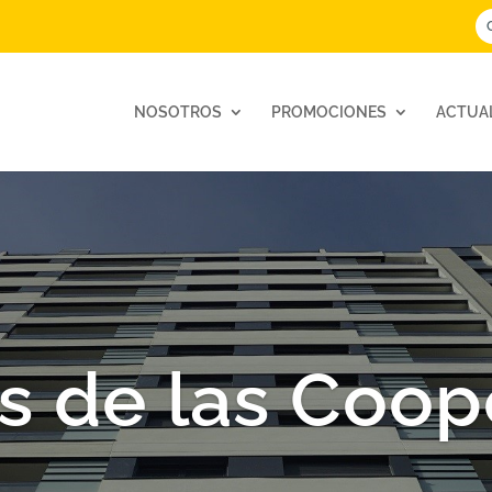
NOSOTROS
PROMOCIONES
ACTUA
s de las Coop