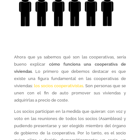
Ahora que ya sabemos qué son las cooperativas, sería
bueno explicar
cómo funciona una cooperativa de
viviendas
. Lo primero que debemos destacar es que
existe una figura fundamental en las cooperativas de
viviendas:
los socios cooperativistas
. Son personas que se
unen con el fin de auto promover sus viviendas y
adquirirlas a precio de coste.
Los socios participan en la medida que quieran: con voz y
voto en las reuniones de todos los socios (Asambleas) y
pudiendo presentarse y ser elegido miembro del órgano
de gobierno de la cooperativa. Por lo tanto, es el socio