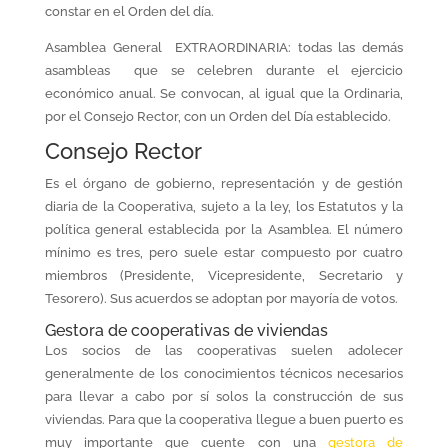
constar en el Orden del día.
Asamblea General EXTRAORDINARIA: todas las demás
asambleas que se celebren durante el ejercicio
económico anual. Se convocan, al igual que la Ordinaria,
por el Consejo Rector, con un Orden del Día establecido.
Consejo Rector
Es el órgano de gobierno, representación y de gestión
diaria de la Cooperativa, sujeto a la ley, los Estatutos y la
política general establecida por la Asamblea. El número
mínimo es tres, pero suele estar compuesto por cuatro
miembros (Presidente, Vicepresidente, Secretario y
Tesorero). Sus acuerdos se adoptan por mayoría de votos.
Gestora de cooperativas de viviendas
Los socios de las cooperativas suelen adolecer
generalmente de los conocimientos técnicos necesarios
para llevar a cabo por sí solos la construcción de sus
viviendas. Para que la cooperativa llegue a buen puerto es
muy importante que cuente con una
gestora de