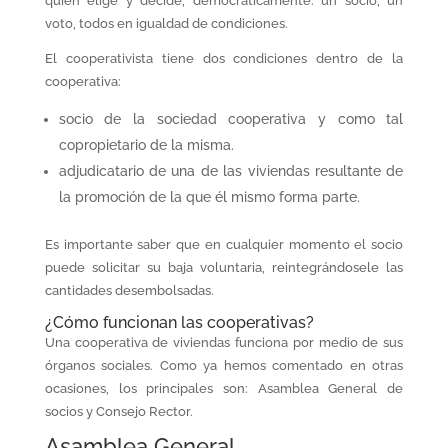
quien elige y decide, democráticamente: un socio, un
voto, todos en igualdad de condiciones.
El cooperativista tiene dos condiciones dentro de la
cooperativa:
socio de la sociedad cooperativa y como tal
copropietario de la misma.
adjudicatario de una de las viviendas resultante de
la promoción de la que él mismo forma parte.
Es importante saber que en cualquier momento el socio
puede solicitar su baja voluntaria, reintegrándosele las
cantidades desembolsadas.
¿Cómo funcionan las cooperativas?
Una cooperativa de viviendas funciona por medio de sus
órganos sociales. Como ya hemos comentado en otras
ocasiones, los principales son: Asamblea General de
socios y Consejo Rector.
Asamblea General