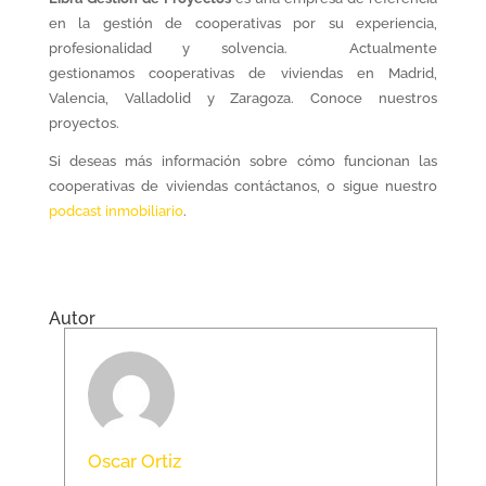
en la gestión de cooperativas por su experiencia,
profesionalidad y solvencia. Actualmente
gestionamos cooperativas de viviendas en Madrid,
Valencia, Valladolid y Zaragoza. Conoce nuestros
proyectos.
Si deseas más información sobre cómo funcionan las
cooperativas de viviendas contáctanos, o sigue nuestro
podcast inmobiliario
.
Autor
Oscar Ortiz