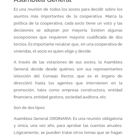
Es una reunión de todos los socios para decidir sobre los
asuntos más importantes de la cooperativa. Marca la
política de la cooperativa, cada socio tiene un voto y las
decisiones se adoptan por mayoría. Existen algunas
excepciones que requieren mayoría cualificada de dos
tercios. Es importante recalcar que, en una cooperativa de
viviendas, el socio es quien elige y decide.
A través de las votaciones de sus socios, la Asamblea
General decide desde quiénes son sus representantes
(elección del Consejo Rector, que es el órgano de
dirección) hasta los agentes que intervienen en la
promoción, tales como empresa constructora, entidad
financiera, entidad gestora, sociedad auditora, etc.
Son de dos tipos:
Asamblea General ORDINARIA: Es una reunión obligatoria
y única, una vez año, para aprobar las cuentas anuales.
Lógicamente, se pueden tratar otros temas que se hagan