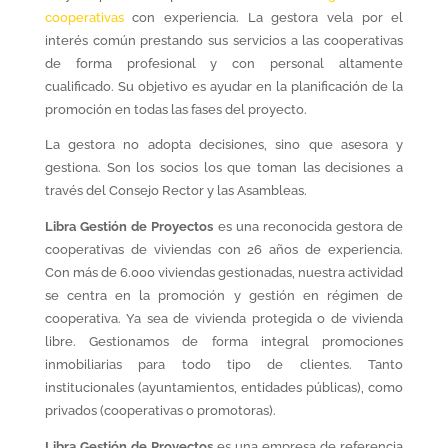
cooperativas
con experiencia. La gestora vela por el
interés común prestando sus servicios a las cooperativas
de forma profesional y con personal altamente
cualificado. Su objetivo es ayudar en la planificación de la
promoción en todas las fases del proyecto.
La gestora no adopta decisiones, sino que asesora y
gestiona. Son los socios los que toman las decisiones a
través del Consejo Rector y las Asambleas.
Libra Gestión de Proyectos
es una reconocida gestora de
cooperativas de viviendas con 26 años de experiencia.
Con más de 6.000 viviendas gestionadas, nuestra actividad
se centra en la promoción y gestión en régimen de
cooperativa. Ya sea de vivienda protegida o de vivienda
libre. Gestionamos de forma integral promociones
inmobiliarias para todo tipo de clientes. Tanto
institucionales (ayuntamientos, entidades públicas), como
privados (cooperativas o promotoras).
Libra Gestión de Proyectos
es una empresa de referencia