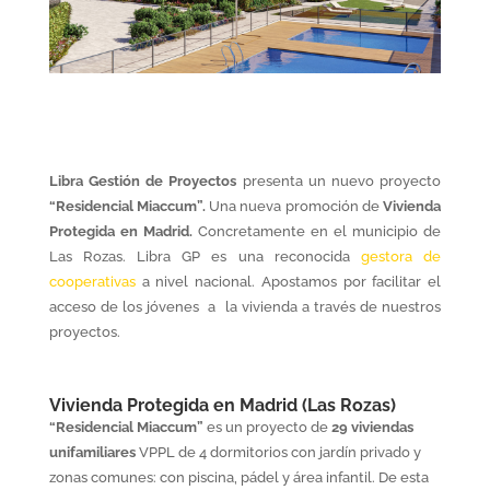
Libra Gestión de Proyectos
presenta un nuevo proyecto
“Residencial Miaccum”.
Una nueva promoción de
Vivienda
Protegida en Madrid.
Concretamente en el municipio de
Las Rozas. Libra GP es una reconocida
gestora de
cooperativas
a nivel nacional. Apostamos por facilitar el
acceso de los jóvenes a la vivienda a través de nuestros
proyectos.
Vivienda Protegida en
Madrid (
Las Rozas)
“Residencial Miaccum”
es un proyecto de
29 viviendas
unifamiliares
VPPL de 4 dormitorios con jardín privado y
zonas comunes: con piscina, pádel y área infantil. De esta