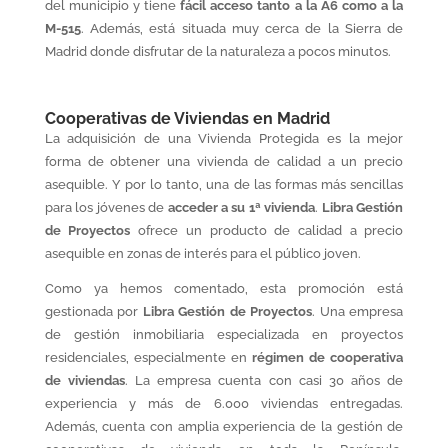
del municipio y tiene
fácil acceso tanto a la A6 como a la
M-515
. Además, está situada muy cerca de la Sierra de
Madrid donde disfrutar de la naturaleza a pocos minutos.
Cooperativas de Viviendas en Madrid
La adquisición de una Vivienda Protegida es la mejor
forma de obtener una vivienda de calidad a un precio
asequible. Y por lo tanto, una de las formas más sencillas
para los jóvenes de
acceder a su 1ª vivienda
.
Libra Gestión
de Proyectos
ofrece un producto de calidad a precio
asequible en zonas de interés para el público joven.
Como ya hemos comentado, esta promoción está
gestionada por
Libra Gestión de Proyectos
. Una empresa
de gestión inmobiliaria especializada en proyectos
residenciales, especialmente en
régimen de cooperativa
de viviendas
. La empresa cuenta con casi 30 años de
experiencia y más de 6.000 viviendas entregadas.
Además, cuenta con amplia experiencia de la gestión de