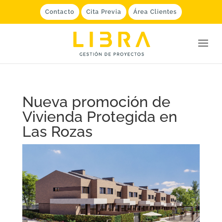
Contacto
Cita Previa
Área Clientes
Nueva promoción de
Vivienda Protegida en
Las Rozas