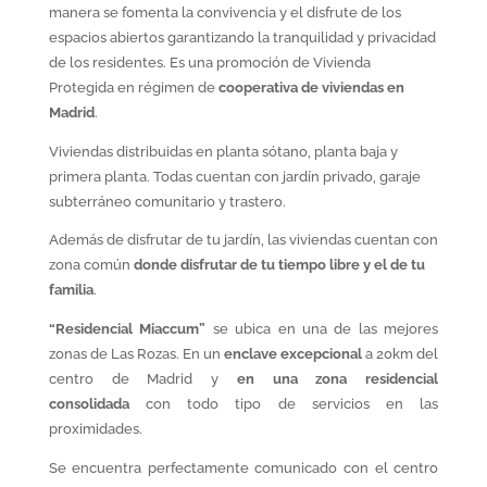
manera se fomenta la convivencia y el disfrute de los
espacios abiertos garantizando la tranquilidad y privacidad
de los residentes. Es una promoción de Vivienda
Protegida en régimen de
cooperativa de viviendas en
Madrid
.
Viviendas distribuidas en planta sótano, planta baja y
primera planta. Todas cuentan con jardín privado, garaje
subterráneo comunitario y trastero.
Además de disfrutar de tu jardín, las viviendas cuentan con
zona común
donde disfrutar de tu tiempo libre y el de tu
familia
.
“Residencial Miaccum”
se ubica en una de las mejores
zonas de Las Rozas. En un
enclave excepcional
a 20km del
centro de Madrid y
en una zona residencial
consolidada
con todo tipo de servicios en las
proximidades.
Se encuentra perfectamente comunicado con el centro