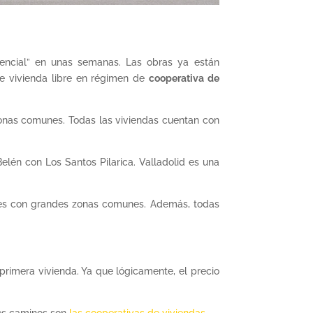
encial” en unas semanas. Las obras ya están
de vivienda libre en régimen de
cooperativa de
 zonas comunes. Todas las viviendas cuentan con
elén con Los Santos Pilarica. Valladolid es una
les con grandes zonas comunes. Además, todas
primera vivienda. Ya que lógicamente, el precio