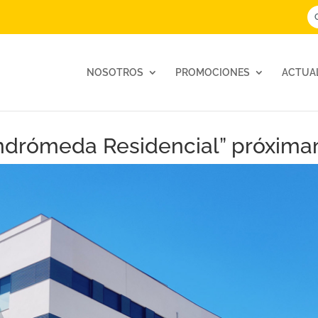
NOSOTROS
PROMOCIONES
ACTUA
Andrómeda Residencial” próxim