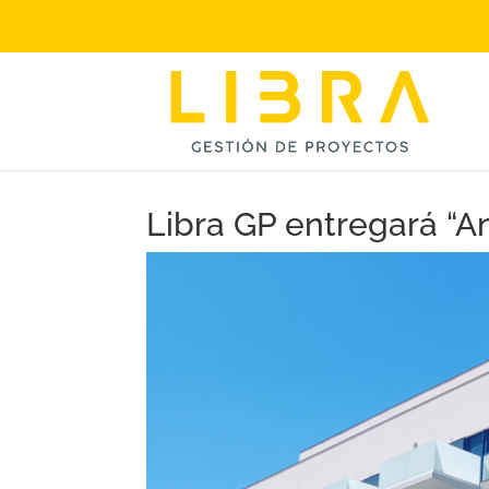
Libra GP entregará “