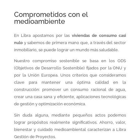
Comprometidos con el
medioambiente
En Libra apostamos por las
viviendas de consumo casi
nulo
y sabemos de primera mano que, a través del sector
inmobiliario, se puede lograr un mundo más saludable.
Nuestro compromiso sostenible se basa en los ODS
(Objetivos de Desarrollo Sostenible) fijados por la ONU y
por la Unión Europea. Unos criterios que consideramos
clave para mantener una óptima calidad en la
construcción: promover un consumo racional de agua,
crear una casa sana y eficiente, aplicaciones tecnológicas
de gestión y optimización económica.
Sin duda alguna, mediante pequeños actos podemos
lograr propósitos realmente significativos. Ahorro, valor,
bienestar y cuidado medioambiental caracterizan a Libra
Gestión de Proyectos.