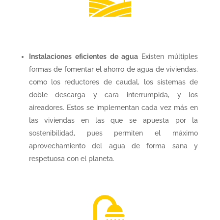
Instalaciones eficientes de agua
Existen múltiples
formas de fomentar el ahorro de agua de viviendas,
como los reductores de caudal, los sistemas de
doble descarga y cara interrumpida, y los
aireadores. Estos se implementan cada vez más en
las viviendas en las que se apuesta por la
sostenibilidad, pues permiten el máximo
aprovechamiento del agua de forma sana y
respetuosa con el planeta.