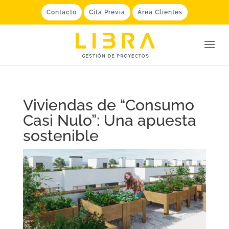
Contacto
Cita Previa
Área Clientes
Viviendas de “Consumo
Casi Nulo”: Una apuesta
sostenible