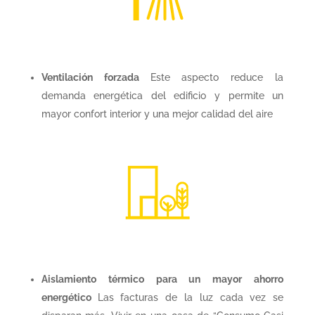
Ventilación forzada
Este aspecto reduce la
demanda energética del edificio y permite un
mayor confort interior y una mejor calidad del aire
Aislamiento térmico para un mayor ahorro
energético
Las facturas de la luz cada vez se