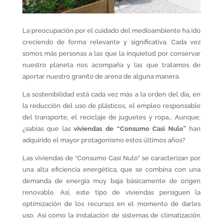
La preocupación por el cuidado del medioambiente ha ido
creciendo de forma relevante y significativa. Cada vez
somos más personas a las que la inquietud por conservar
nuestro planeta nos acompaña y las que tratamos de
aportar nuestro granito de arena de alguna manera.
La sostenibilidad está cada vez más a la orden del día, en
la reducción del uso de plásticos, el empleo responsable
del transporte, el reciclaje de juguetes y ropa… Aunque,
¿sabías que las
viviendas de “Consumo Casi Nulo”
han
adquirido el mayor protagonismo estos últimos años?
Las viviendas de “Consumo Casi Nulo” se caracterizan por
una alta eficiencia energética, que se combina con una
demanda de energía muy baja básicamente de origen
renovable. Así, este tipo de viviendas persiguen la
optimización de los recursos en el momento de darles
uso. Así como la instalación de sistemas de climatización