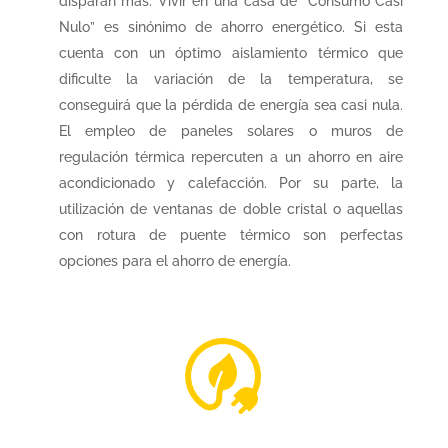
disparan más. Vivir en una casa de “Consumo Casi
Nulo” es sinónimo de ahorro energético. Si esta
cuenta con un óptimo aislamiento térmico que
dificulte la variación de la temperatura, se
conseguirá que la pérdida de energía sea casi nula.
El empleo de paneles solares o muros de
regulación térmica repercuten a un ahorro en aire
acondicionado y calefacción. Por su parte, la
utilización de ventanas de doble cristal o aquellas
con rotura de puente térmico son perfectas
opciones para el ahorro de energía.