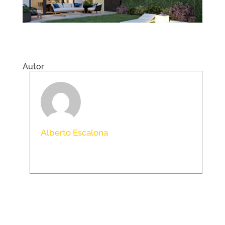
Autor
Alberto Escalona