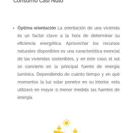
Consumo Casi Nulo
Óptima orientación
La orientación de una vivienda
es un factor clave a la hora de determinar su
eficiencia energética. Aprovechar los recursos
naturales disponibles es una característica esencial
de las viviendas sostenibles, y en este caso, el sol
se convierte en la principal fuente de energía
lumínica. Dependiendo de cuánto tiempo y en qué
momentos la luz solar penetre en su interior, esta
utilizará en mayor o menor medida las fuentes de
energía.