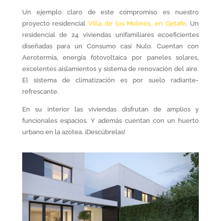
Un ejemplo claro de este compromiso es nuestro
proyecto residencial
Villa de los Molinos, en Getafe
. Un
residencial de 24 viviendas unifamiliares ecoeficientes
diseñadas para un Consumo casi Nulo. Cuentan con
Aerotermia, energía fotovoltaica por paneles solares,
excelentes aislamientos y sistema de renovación del aire.
El sistema de climatización es por suelo radiante-
refrescante.
En su interior las viviendas disfrutan de amplios y
funcionales espacios. Y además cuentan con un huerto
urbano en la azotea. ¡Descúbrelas!