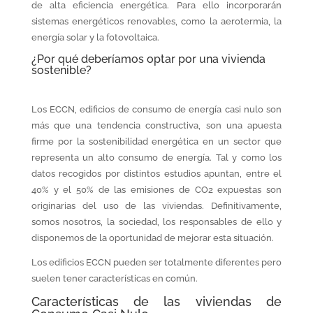
de alta eficiencia energética. Para ello incorporarán
sistemas energéticos renovables, como la aerotermia, la
energía solar y la fotovoltaica.
¿Por qué deberíamos optar por una vivienda
sostenible?
Los ECCN, edificios de consumo de energía casi nulo son
más que una tendencia constructiva, son una apuesta
firme por la sostenibilidad energética en un sector que
representa un alto consumo de energía. Tal y como los
datos recogidos por distintos estudios apuntan, entre el
40% y el 50% de las emisiones de CO2 expuestas son
originarias del uso de las viviendas. Definitivamente,
somos nosotros, la sociedad, los responsables de ello y
disponemos de la oportunidad de mejorar esta situación.
Los edificios ECCN pueden ser totalmente diferentes pero
suelen tener características en común.
Características de las viviendas de