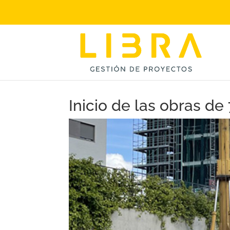
Inicio de las obras d