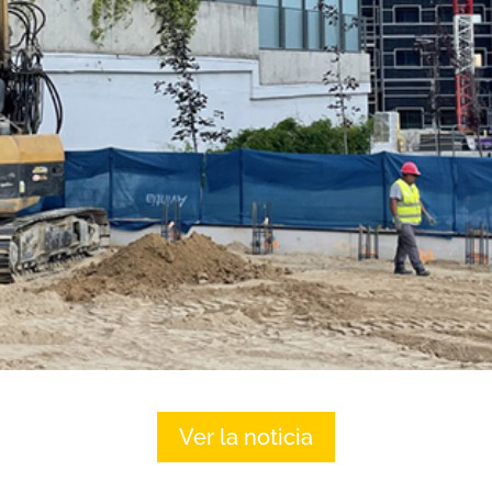
Ver la noticia