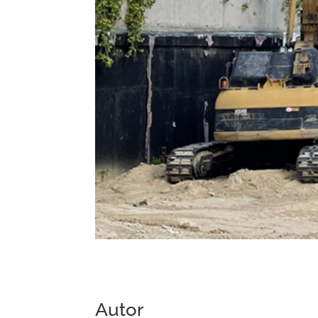
Autor