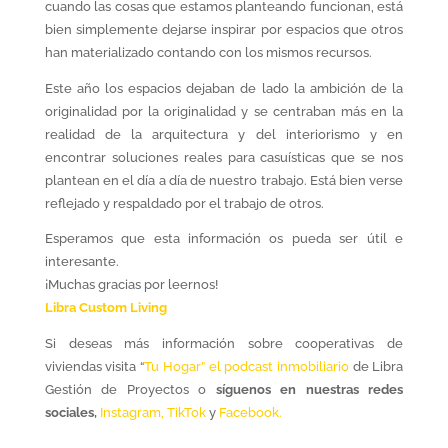
cuando las cosas que estamos planteando funcionan, está
bien simplemente dejarse inspirar por espacios que otros
han materializado contando con los mismos recursos.
Este año los espacios dejaban de lado la ambición de la
originalidad por la originalidad y se centraban más en la
realidad de la arquitectura y del interiorismo y en
encontrar soluciones reales para casuísticas que se nos
plantean en el día a día de nuestro trabajo. Está bien verse
reflejado y respaldado por el trabajo de otros.
Esperamos que esta información os pueda ser útil e
interesante.
¡Muchas gracias por leernos!
Libra Custom Living
Si deseas más información sobre cooperativas de
viviendas visita “
Tu Hogar” el podcast inmobiliario
de Libra
Gestión de Proyectos o
síguenos en nuestras redes
sociales,
Instagram,
TikTok
y
Facebook.