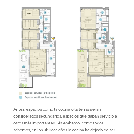
Antes, espacios como la cocina o la terraza eran
considerados secundarios, espacios que daban servicio a
otros más importantes. Sin embargo, como todos
sabemos, en los últimos años la cocina ha dejado de ser