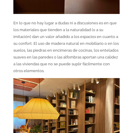
En lo que no hay lugar a dudas ni a discusiones es en que
los materiales que tienden a la naturalidad (o a su
imitación) dan un valor añadido a los espacios en cuanto a
su confort. El uso de madera natural en mobiliario o en los
suelos, las piedras en encimeras de cocinas, los entelados
suaves en las paredes o las alfombras aportan una calidez
a las viviendas que no se puede suplir fácilmente con
otros elementos.