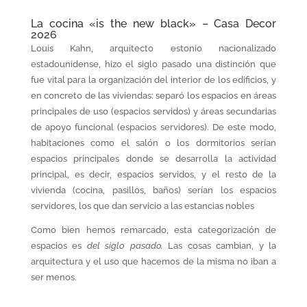
La cocina «is the new black» – Casa Decor
2026
Louis Kahn, arquitecto estonio nacionalizado
estadounidense, hizo el siglo pasado una distinción que
fue vital para la organización del interior de los edificios, y
en concreto de las viviendas: separó los espacios en áreas
principales de uso (espacios servidos) y áreas secundarias
de apoyo funcional (espacios servidores). De este modo,
habitaciones como el salón o los dormitorios serían
espacios principales donde se desarrolla la actividad
principal, es decir, espacios servidos, y el resto de la
vivienda (cocina, pasillos, baños) serían los espacios
servidores, los que dan servicio a las estancias nobles
Como bien hemos remarcado, esta categorización de
espacios es
del siglo pasado.
Las cosas cambian, y la
arquitectura y el uso que hacemos de la misma no iban a
ser menos.