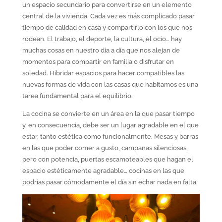
un espacio secundario para convertirse en un elemento
central de la vivienda. Cada vez es más complicado pasar
tiempo de calidad en casa y compartirlo con los que nos
rodean. El trabajo, el deporte, la cultura, el ocio… hay
muchas cosas en nuestro día a día que nos alejan de
momentos para compartir en familia o disfrutar en
soledad. Hibridar espacios para hacer compatibles las
nuevas formas de vida con las casas que habitamos es una
tarea fundamental para el equilibrio.
La cocina se convierte en un área en la que pasar tiempo
y, en consecuencia, debe ser un lugar agradable en el que
estar, tanto estética como funcionalmente. Mesas y barras
en las que poder comer a gusto, campanas silenciosas,
pero con potencia, puertas escamoteables que hagan el
espacio estéticamente agradable… cocinas en las que
podrías pasar cómodamente el día sin echar nada en falta.