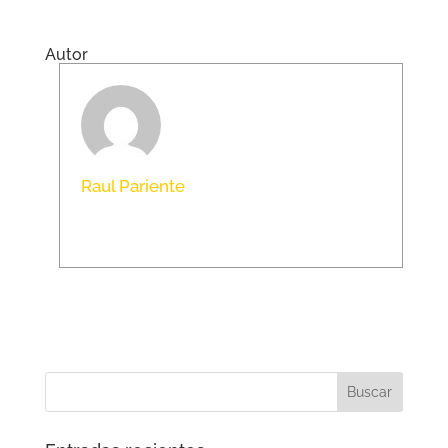
Autor
Raul Pariente