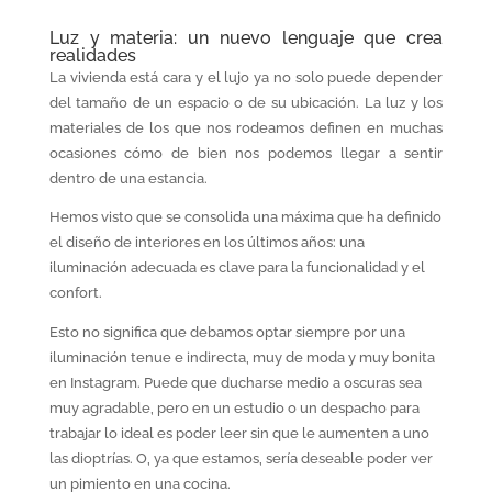
Luz y materia: un nuevo lenguaje que crea
realidades
La vivienda está cara y el lujo ya no solo puede depender
del tamaño de un espacio o de su ubicación. La luz y los
materiales de los que nos rodeamos definen en muchas
ocasiones cómo de bien nos podemos llegar a sentir
dentro de una estancia.
Hemos visto que se consolida una máxima que ha definido
el diseño de interiores en los últimos años: una
iluminación adecuada es clave para la funcionalidad y el
confort.
Esto no significa que debamos optar siempre por una
iluminación tenue e indirecta, muy de moda y muy bonita
en Instagram. Puede que ducharse medio a oscuras sea
muy agradable, pero en un estudio o un despacho para
trabajar lo ideal es poder leer sin que le aumenten a uno
las dioptrías. O, ya que estamos, sería deseable poder ver
un pimiento en una cocina.