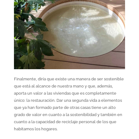
Finalmente, diría que existe una manera de ser sostenible
que está al alcance de nuestra mano y que, además,
aporta un valor a las viviendas que es completamente
único: la restauración. Dar una segunda vida a elementos
que ya han formado parte de otras casas tiene un alto
grado de valor en cuanto a la sostenibilidad y también en
cuanto a la capacidad de reciclaje personal de los que
habitamos los hogares.