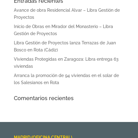
Entradas recientes
Avance de obra Residencial Alvar – Libra Gestión de
Proyectos
Inicio de Obras en Mirador del Monasterio – Libra
Gestión de Proyectos
Libra Gestión de Proyectos lanza Terrazas de Juan
Bosco en Rota (Cádiz)
Viviendas Protegidas en Zaragoza: Libra entrega 63
viviendas
Arranca la promoción de 94 viviendas en el solar de
los Salesianos en Rota
Comentarios recientes
MADRID (OFICINA CENTRAL)