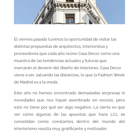
El viernes pasado tuvimos la oportunidad de visitar las
distintas propuestas de arquitectos, interioristas y
proveedores que cada año reúne Casa Decor como una
muestra de las tendencias actuales y futuras que
marcarán el devenir del diseño de interiores. Casa Decor
viene a ser, salvando las distancias, lo que la Fashion Week
de Madrid es a la moda.
Este año no hemos encontrado demasiadas sorpresas ni
novedades que nos hayan asombrado en exceso, pero
esto no tiene por qué ser algo negativo. Lo cierto es que
ver cómo algunas de las apuestas que hace LCL se
consolidan como constantes dentro del mundo del
interiorismo resulta muy gratificante y motivador.