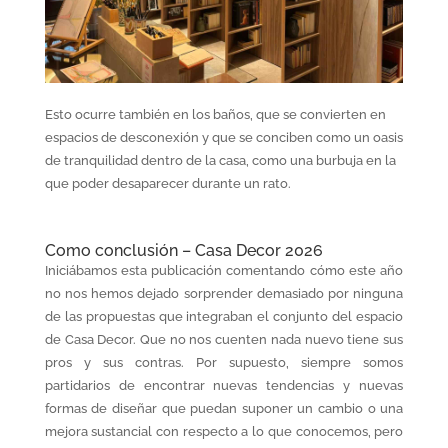
Esto ocurre también en los baños, que se convierten en
espacios de desconexión y que se conciben como un oasis
de tranquilidad dentro de la casa, como una burbuja en la
que poder desaparecer durante un rato.
Como conclusión – Casa Decor 2026
Iniciábamos esta publicación comentando cómo este año
no nos hemos dejado sorprender demasiado por ninguna
de las propuestas que integraban el conjunto del espacio
de Casa Decor. Que no nos cuenten nada nuevo tiene sus
pros y sus contras. Por supuesto, siempre somos
partidarios de encontrar nuevas tendencias y nuevas
formas de diseñar que puedan suponer un cambio o una
mejora sustancial con respecto a lo que conocemos, pero