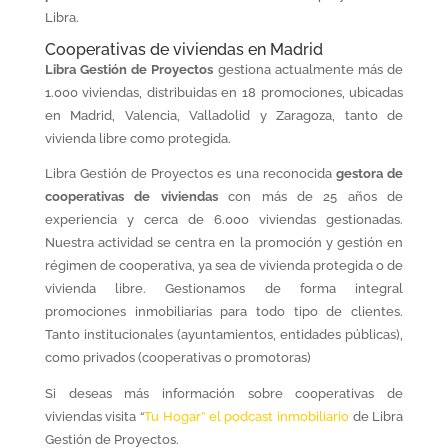
Libra.
Cooperativas de viviendas en Madrid
Libra Gestión de Proyectos
gestiona actualmente más de
1.000 viviendas, distribuidas en 18 promociones, ubicadas
en Madrid, Valencia, Valladolid y Zaragoza, tanto de
vivienda libre como protegida.
Libra Gestión de Proyectos es una reconocida
gestora de
cooperativas de viviendas
con más de 25 años de
experiencia y cerca de 6.000 viviendas gestionadas.
Nuestra actividad se centra en la promoción y gestión en
régimen de cooperativa, ya sea de vivienda protegida o de
vivienda libre. Gestionamos de forma integral
promociones inmobiliarias para todo tipo de clientes.
Tanto institucionales (ayuntamientos, entidades públicas),
como privados (cooperativas o promotoras)
Si deseas más información sobre cooperativas de
viviendas visita “
Tu Hogar” el podcast inmobiliario
de Libra
Gestión de Proyectos.