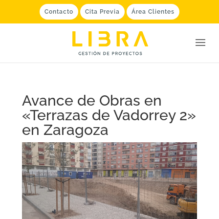
Contacto
Cita Previa
Área Clientes
Avance de Obras en
«Terrazas de Vadorrey 2»
en Zaragoza