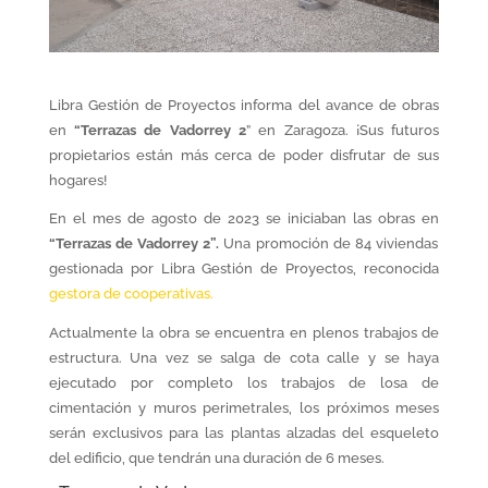
Libra Gestión de Proyectos informa del avance de obras
en
“Terrazas de Vadorrey 2
” en Zaragoza. ¡Sus futuros
propietarios están más cerca de poder disfrutar de sus
hogares!
En el mes de agosto de 2023 se iniciaban las obras en
“Terrazas de Vadorrey 2”.
Una promoción de 84 viviendas
gestionada por Libra Gestión de Proyectos, reconocida
gestora de cooperativas.
Actualmente la obra se encuentra en plenos trabajos de
estructura. Una vez se salga de cota calle y se haya
ejecutado por completo los trabajos de losa de
cimentación y muros perimetrales, los próximos meses
serán exclusivos para las plantas alzadas del esqueleto
del edificio, que tendrán una duración de 6 meses.