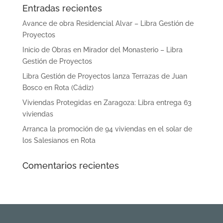
Entradas recientes
Avance de obra Residencial Alvar – Libra Gestión de
Proyectos
Inicio de Obras en Mirador del Monasterio – Libra
Gestión de Proyectos
Libra Gestión de Proyectos lanza Terrazas de Juan
Bosco en Rota (Cádiz)
Viviendas Protegidas en Zaragoza: Libra entrega 63
viviendas
Arranca la promoción de 94 viviendas en el solar de
los Salesianos en Rota
Comentarios recientes