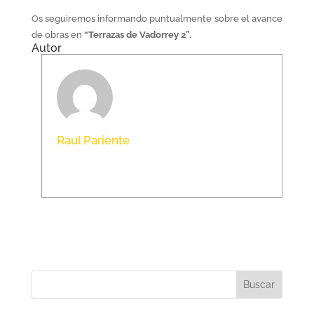
Os seguiremos informando puntualmente sobre el avance
de obras en
“Terrazas de Vadorrey 2”.
Autor
Raul Pariente