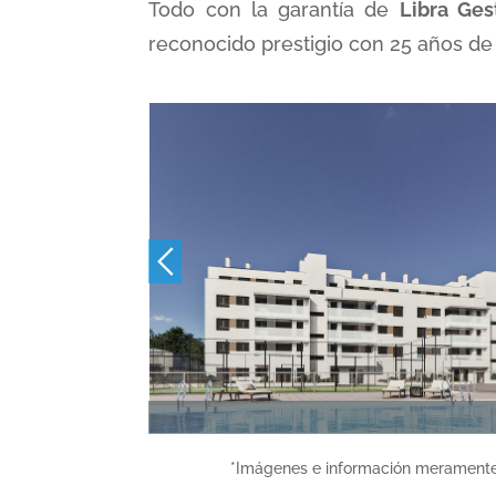
Todo con la garantía de
Libra Ges
reconocido prestigio con 25 años de 
*Imágenes e información meramente or