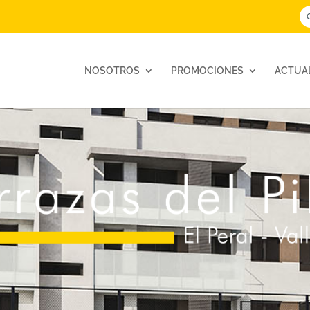
NOSOTROS
PROMOCIONES
ACTUA