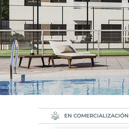
EN COMERCIALIZACIÓN