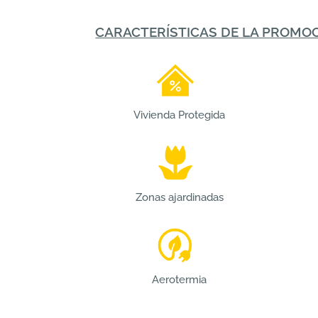
CARACTERÍSTICAS DE LA PROMOC
Vivienda Protegida
Zonas ajardinadas
Aerotermia