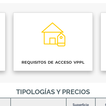
requisitos de acceso vppl
TIPOLOGÍAS Y PRECIOS
Superficie