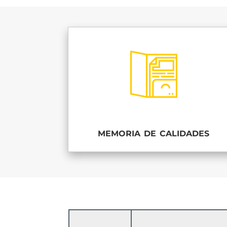
memoria de calidades