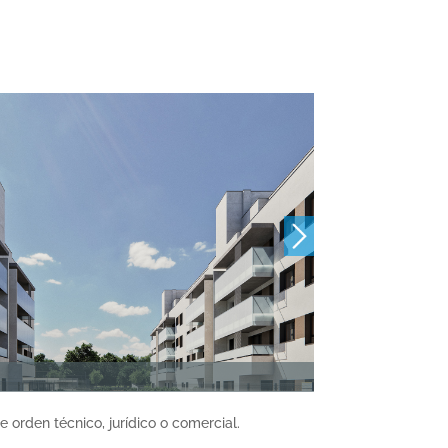
 orden técnico, jurídico o comercial.