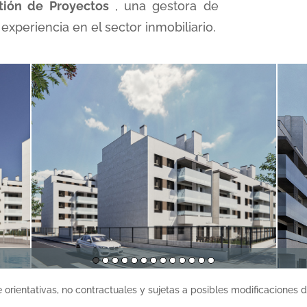
tión de Proyectos
, una gestora de
experiencia en el sector inmobiliario.
ientativas, no contractuales y sujetas a posibles modificaciones de