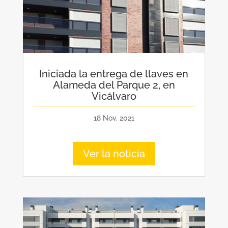
Iniciada la entrega de llaves en
Alameda del Parque 2, en
Vicálvaro
18 Nov, 2021
Ver la noticia