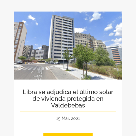
Libra se adjudica el último solar
de vivienda protegida en
Valdebebas
15 Mar, 2021