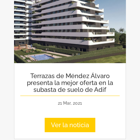
Terrazas de Méndez Álvaro
presenta la mejor oferta en la
subasta de suelo de Adif
21 Mar, 2021
Ver la noticia