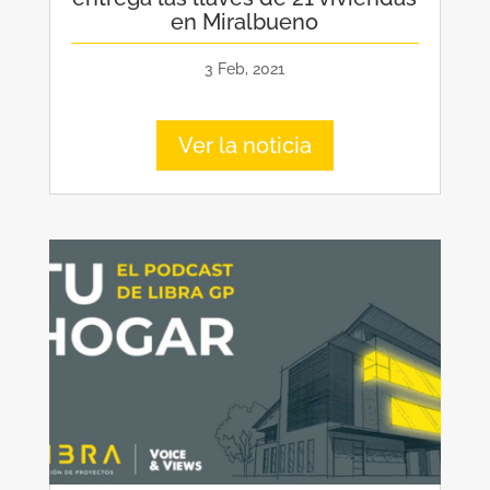
en Miralbueno
3 Feb, 2021
Ver la noticia