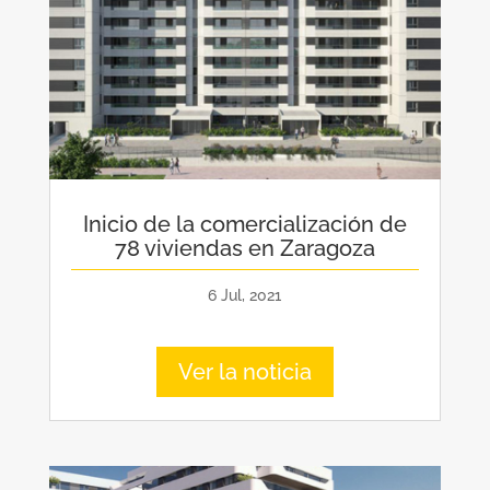
Inicio de la comercialización de
78 viviendas en Zaragoza
6 Jul, 2021
Ver la noticia