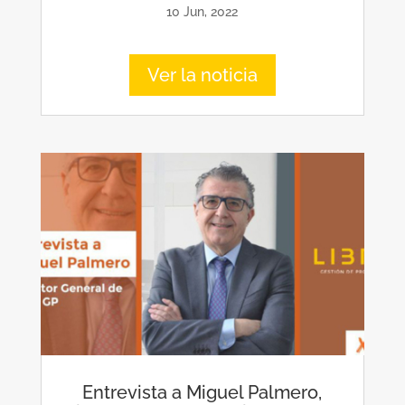
10 Jun, 2022
Ver la noticia
Entrevista a Miguel Palmero,