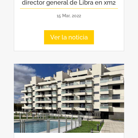
director general de Libra en xm2
15 Mar, 2022
Ver la noticia