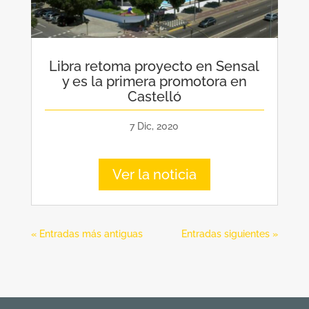
Libra retoma proyecto en Sensal
y es la primera promotora en
Castelló
7 Dic, 2020
Ver la noticia
« Entradas más antiguas
Entradas siguientes »