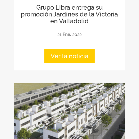
Grupo Libra entrega su
promoción Jardines de la Victoria
en Valladolid
21 Ene, 2022
Ver la noticia