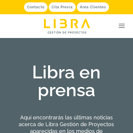
Contacto
Cita Previa
Área Clientes
Libra en
prensa
Aquí encontrarás las últimas noticias
acerca de Libra Gestión de Proyectos
aparecidas en los medios de