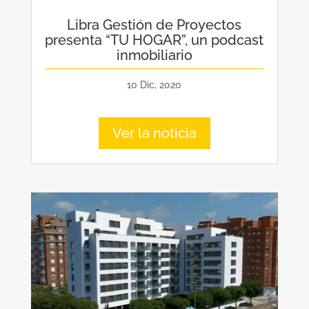
Libra Gestión de Proyectos
presenta “TU HOGAR”, un podcast
inmobiliario
10 Dic, 2020
Ver la noticia