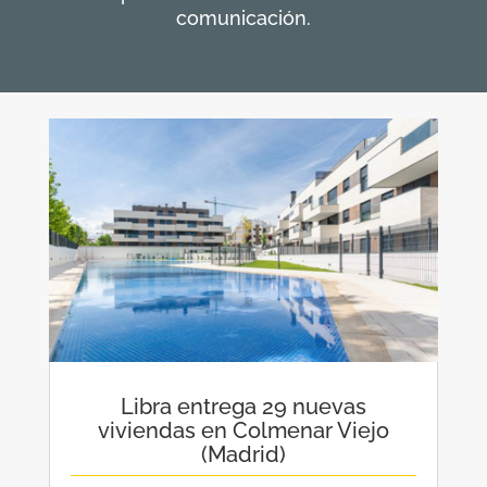
comunicación.
Libra entrega 29 nuevas
viviendas en Colmenar Viejo
(Madrid)