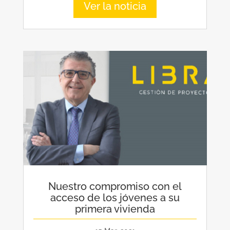
Ver la noticia
Nuestro compromiso con el
acceso de los jóvenes a su
primera vivienda