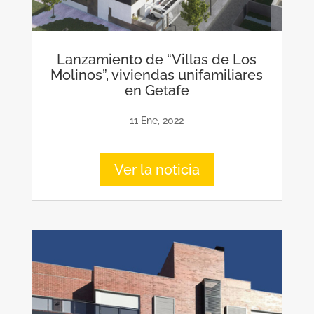
Lanzamiento de “Villas de Los
Molinos”, viviendas unifamiliares
en Getafe
11 Ene, 2022
Ver la noticia